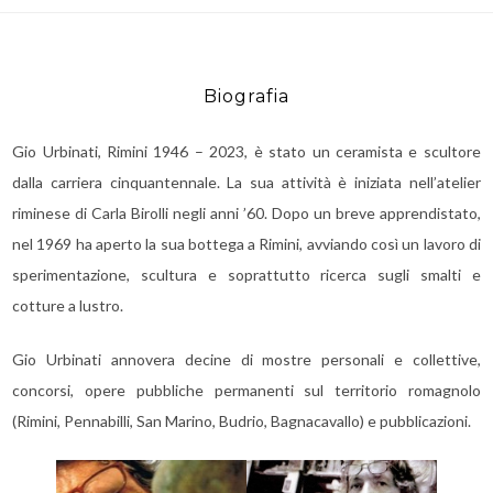
Biografia
Gio Urbinati, Rimini 1946 – 2023, è stato un ceramista e scultore
dalla carriera cinquantennale. La sua attività è iniziata nell’atelier
riminese di Carla Birolli negli anni ’60. Dopo un breve apprendistato,
nel 1969 ha aperto la sua bottega a Rimini, avviando così un lavoro di
sperimentazione, scultura e soprattutto ricerca sugli smalti e
cotture a lustro.
Gio Urbinati annovera decine di mostre personali e collettive,
concorsi, opere pubbliche permanenti sul territorio romagnolo
(Rimini, Pennabilli, San Marino, Budrio, Bagnacavallo) e pubblicazioni.